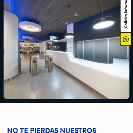
Solicita información
NO TE PIERDAS NUESTROS