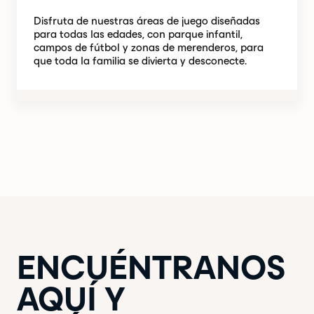
Disfruta de nuestras áreas de juego diseñadas
para todas las edades, con parque infantil,
campos de fútbol y zonas de merenderos, para
que toda la familia se divierta y desconecte.
ENCUÉNTRANOS
AQUÍ Y