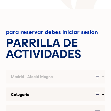
para reservar debes iniciar sesión
PARRILLA DE
ACTIVIDADES