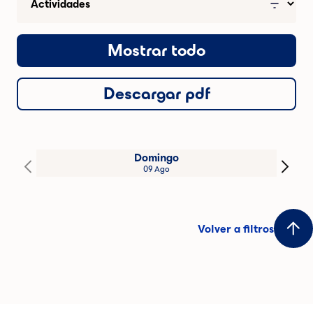
Mostrar todo
Descargar pdf
Domingo
09 Ago
Volver a filtros