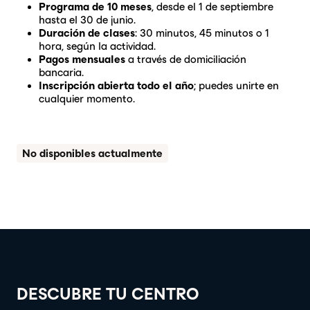
Programa de 10 meses
, desde el 1 de septiembre
hasta el 30 de junio.
Duración de clases
: 30 minutos, 45 minutos o 1
hora, según la actividad.
Pagos mensuales
a través de domiciliación
bancaria.
Inscripción abierta todo el año
; puedes unirte en
cualquier momento.
No disponibles actualmente
DESCUBRE TU CENTRO