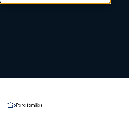
Para familias