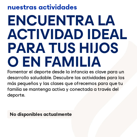
nuestras actividades
ENCUENTRA LA
ACTIVIDAD IDEAL
PARA TUS HIJOS
O EN FAMILIA
Fomentar el deporte desde la infancia es clave para un
desarrollo saludable. Descubre las actividades para los
más pequeños y las clases que ofrecemos para que tu
familia se mantenga activa y conectada a través del
deporte.
No disponibles actualmente