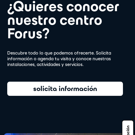
¿Quieres conocer
nuestro centro
Forus?
Descubre todo lo que podemos ofrecerte. Solicita
información o agenda tu visita y conoce nuestras
instalaciones, actividades y servicios.
solicita información