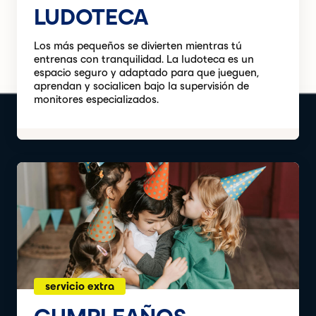
LUDOTECA
Los más pequeños se divierten mientras tú
entrenas con tranquilidad. La ludoteca es un
espacio seguro y adaptado para que jueguen,
aprendan y socialicen bajo la supervisión de
monitores especializados.
servicio extra