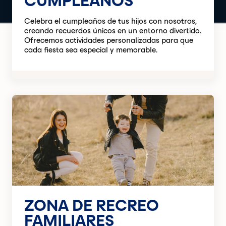
CUMPLEAÑOS
Celebra el cumpleaños de tus hijos con nosotros,
creando recuerdos únicos en un entorno divertido.
Ofrecemos actividades personalizadas para que
cada fiesta sea especial y memorable.
ZONA DE RECREO
FAMILIARES