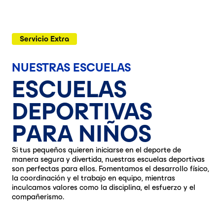
Servicio Extra
NUESTRAS ESCUELAS
ESCUELAS
DEPORTIVAS
PARA NIÑOS
Si tus pequeños quieren iniciarse en el deporte de
manera segura y divertida, nuestras escuelas deportivas
son perfectas para ellos. Fomentamos el desarrollo físico,
la coordinación y el trabajo en equipo, mientras
inculcamos valores como la disciplina, el esfuerzo y el
compañerismo.