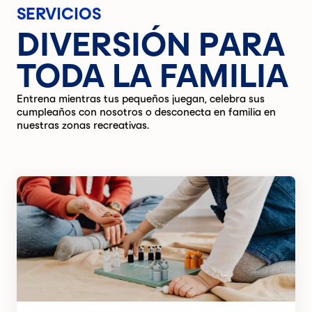
SERVICIOS
DIVERSIÓN PARA
TODA LA FAMILIA
Entrena mientras tus pequeños juegan, celebra sus
cumpleaños con nosotros o desconecta en familia en
nuestras zonas recreativas.